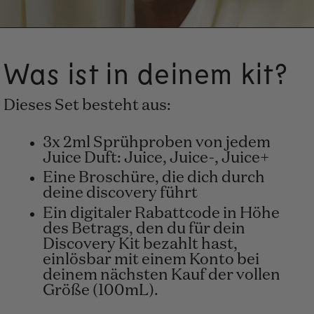
Was ist in deinem kit?
Dieses Set besteht aus:
3x 2ml Sprühproben von jedem
Juice Duft: Juice, Juice-, Juice+
Eine Broschüre, die dich durch
deine discovery führt
Ein digitaler Rabattcode in Höhe
des Betrags, den du für dein
Discovery Kit bezahlt hast,
einlösbar mit einem Konto bei
deinem nächsten Kauf der vollen
Größe (100mL).