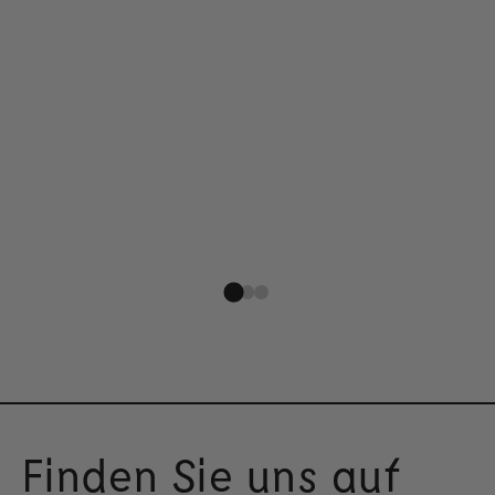
Finden Sie uns auf