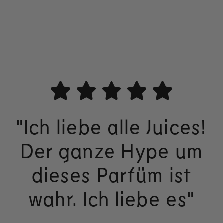
"Ich liebe alle Juices!
Der ganze Hype um
dieses Parfüm ist
wahr. Ich liebe es"