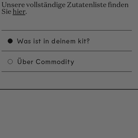
Unsere vollständige Zutatenliste finden
Sie
hier
.
Was ist in deinem kit?
Über Commodity