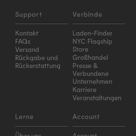
Support
Verbinde
Kontakt
Laden-Finder
FAQs
NYC Flagship
Store
Versand
Großhandel
Rückgabe und
Rückerstattung
Presse &
Verbundene
Unternehmen
Karriere
Veranstaltungen
Lerne
Account
Über uns
Account