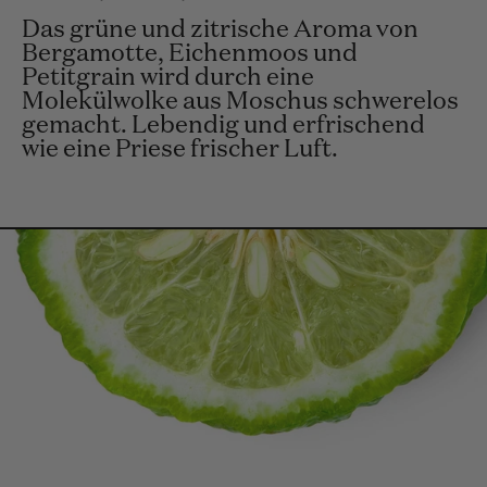
Das grüne und zitrische Aroma von
Bergamotte, Eichenmoos und
Petitgrain wird durch eine
Molekülwolke aus Moschus schwerelos
gemacht. Lebendig und erfrischend
wie eine Priese frischer Luft.