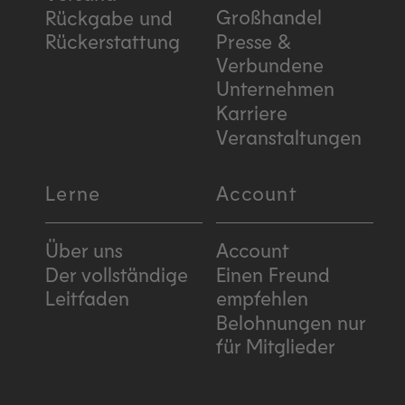
Großhandel
Rückgabe und
Rückerstattung
Presse &
Verbundene
Unternehmen
Karriere
Veranstaltungen
Lerne
Account
Über uns
Account
Der vollständige
Einen Freund
Leitfaden
empfehlen
Belohnungen nur
für Mitglieder