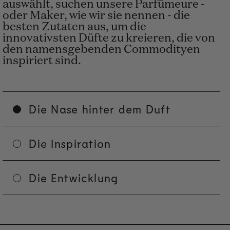
auswählt, suchen unsere Parfümeure -
oder Maker, wie wir sie nennen - die
besten Zutaten aus, um die
innovativsten Düfte zu kreieren, die von
den namensgebenden Commodityen
inspiriert sind.
Die Nase hinter dem Duft
Die Inspiration
Die Entwicklung