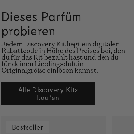
Dieses Parfüm
probieren
Jedem Discovery Kit liegt ein digitaler
Rabattcode in Höhe des Preises bei, den
du für das Kit bezahlt hast und den du
für deinen Lieblingsduft in
Originalgröße einlösen kannst.
Alle Discovery Kits
kaufen
Bestseller