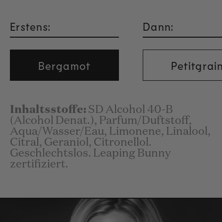
Erstens:
Dann:
Bergamot
Petitgrai
Inhaltsstoffe:
SD Alcohol 40-B
(Alcohol Denat.), Parfum/Duftstoff,
Aqua/Wasser/Eau, Limonene, Linalool,
Citral, Geraniol, Citronellol.
Geschlechtslos. Leaping Bunny
zertifiziert.