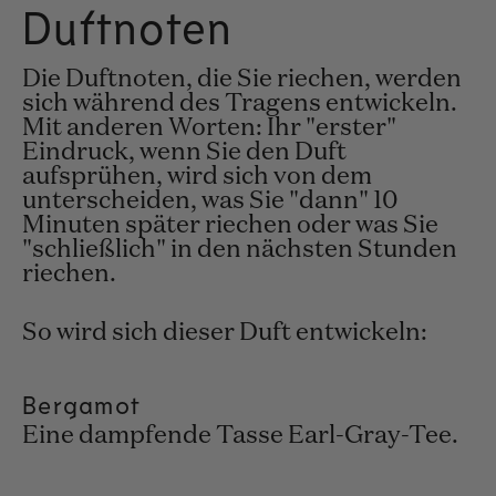
Duftnoten
Die Duftnoten, die Sie riechen, werden
sich während des Tragens entwickeln.
Mit anderen Worten: Ihr "erster"
Eindruck, wenn Sie den Duft
aufsprühen, wird sich von dem
unterscheiden, was Sie "dann" 10
Minuten später riechen oder was Sie
"schließlich" in den nächsten Stunden
riechen.
So wird sich dieser Duft entwickeln:
Bergamot
Eine dampfende Tasse Earl-Gray-Tee.