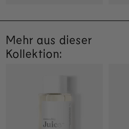
Mehr aus dieser
Kollektion: