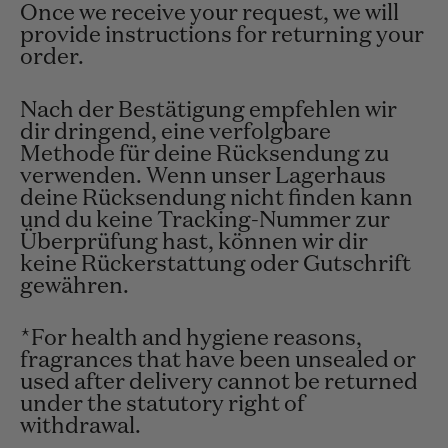
Once we receive your request, we will
provide instructions for returning your
order.
Nach der Bestätigung empfehlen wir
dir dringend, eine verfolgbare
Methode für deine Rücksendung zu
verwenden. Wenn unser Lagerhaus
deine Rücksendung nicht finden kann
und du keine Tracking-Nummer zur
Überprüfung hast, können wir dir
keine Rückerstattung oder Gutschrift
gewähren.
*
For health and hygiene reasons,
fragrances that have been unsealed or
used after delivery cannot be returned
under the statutory right of
withdrawal.