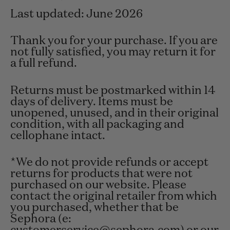
Last updated: June 2026
Thank you for your purchase. If you are
not fully satisfied, you may return it for
a full refund.
Returns must be postmarked within 14
days of delivery. Items must be
unopened, unused, and in their original
condition, with all packaging and
cellophane intact.
*We do not provide refunds or accept
returns for products that were not
purchased on our website. Please
contact the original retailer from which
you purchased, whether that be
Sephora (e: