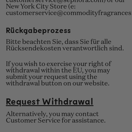
customerservice@sephora.com) or our
New York City Store (e:
customerservice@commodityfragrances
Rückgabeprozess
Bitte beachten Sie, dass Sie für alle
Rücksendekosten verantwortlich sind.
If you wish to exercise your right of
withdrawal within the EU, you may
submit your request using the
withdrawal button on our website.
Request Withdrawal
Alternatively, you may contact
Customer Service
for assistance.