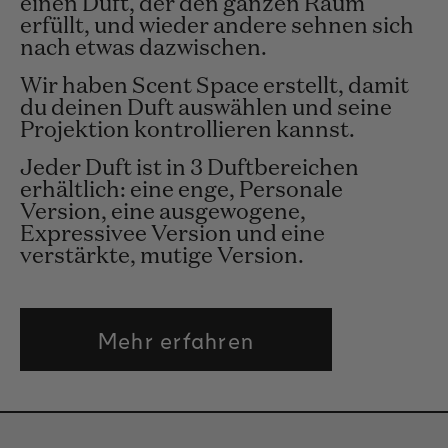
einen Duft, der den ganzen Raum
erfüllt, und wieder andere sehnen sich
nach etwas dazwischen.
Wir haben Scent Space erstellt, damit
du deinen Duft auswählen und seine
Projektion kontrollieren kannst.
Jeder Duft ist in 3 Duftbereichen
erhältlich: eine enge, Personale
Version, eine ausgewogene,
Expressivee Version und eine
verstärkte, mutige Version.
Mehr erfahren