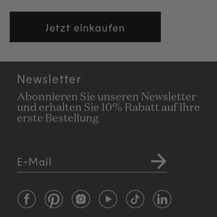
Jetzt einkaufen
Newsletter
Abonnieren Sie unseren Newsletter
und erhalten Sie 10% Rabatt auf Ihre
erste Bestellung
E-Mail
Facebook
Pinterest
Instagram
YouTube
TikTok
LinkedIn