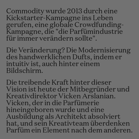
Commodity wurde 2013 durch eine
Kickstarter-Kampagne ins Leben
gerufen, eine globale Crowdfunding-
Kampagne, die "die Parfümindustrie
für immer verändern sollte".
Die Veränderung? Die Modernisierung
des handwerklichen Dufts, indem er
intuitiv ist, auch hinter einem
Bildschirm.
Die treibende Kraft hinter dieser
Vision ist heute der Mitbegründer und
Kreativdirektor Vicken Arslanian.
Vicken, der in die Parfümerie
hineingeboren wurde und eine
Ausbildung als Architekt absolviert
hat, und sein Kreativteam überdenken
Parfüm ein Element nach dem anderen.