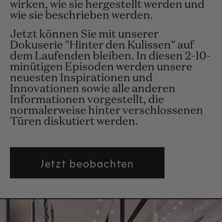
wirken, wie sie hergestellt werden und
wie sie beschrieben werden.
Jetzt können Sie mit unserer
Dokuserie "Hinter den Kulissen" auf
dem Laufenden bleiben. In diesen 2-10-
minütigen Episoden werden unsere
neuesten Inspirationen und
Innovationen sowie alle anderen
Informationen vorgestellt, die
normalerweise hinter verschlossenen
Türen diskutiert werden.
Jetzt beobachten