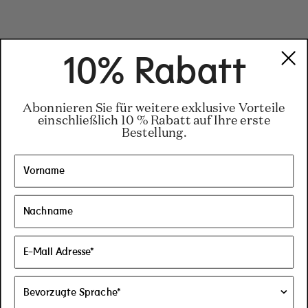
10% Rabatt
Abonnieren Sie für weitere exklusive Vorteile
einschließlich 10 % Rabatt auf Ihre erste
Bestellung.