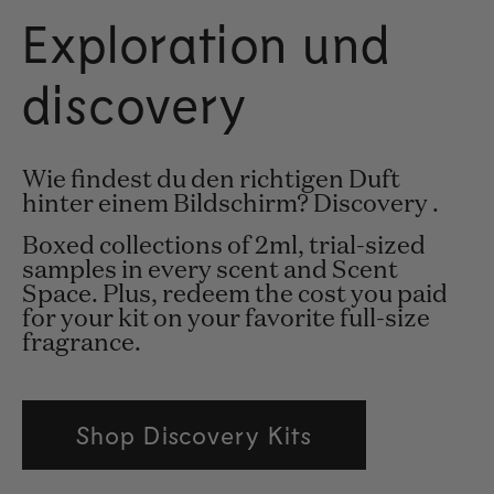
Exploration und
discovery
Wie findest du den richtigen Duft
hinter einem Bildschirm? Discovery .
Boxed collections of 2ml, trial-sized
samples in every scent and Scent
Space. Plus, redeem the cost you paid
for your kit on your favorite full-size
fragrance.
Shop Discovery Kits