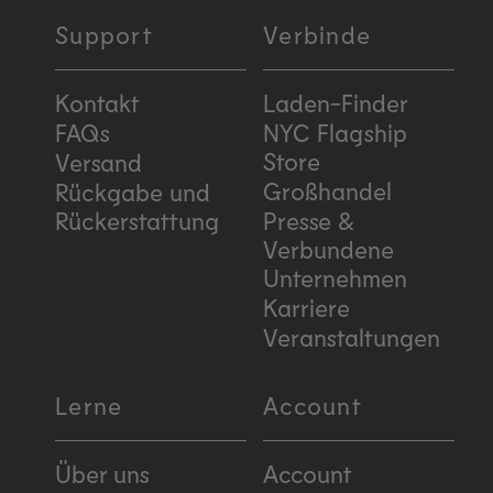
Support
Verbinde
Kontakt
Laden-Finder
FAQs
NYC Flagship
Store
Versand
Großhandel
Rückgabe und
Rückerstattung
Presse &
Verbundene
Unternehmen
Karriere
Veranstaltungen
Lerne
Account
Über uns
Account