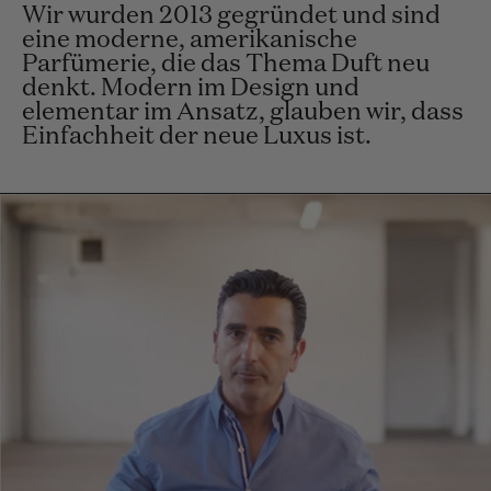
Wir wurden 2013 gegründet und sind
eine moderne, amerikanische
Parfümerie, die das Thema Duft neu
denkt. Modern im Design und
elementar im Ansatz, glauben wir, dass
Einfachheit der neue Luxus ist.