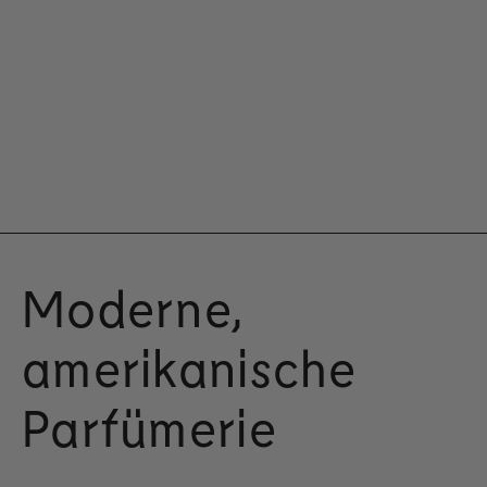
Moderne,
amerikanische
Parfümerie