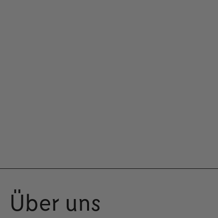
Über uns