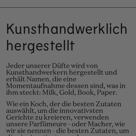
Kunsthandwerklich
hergestellt
Jeder unserer Düfte wird von
Kunsthandwerkern hergestellt und
erhält Namen, die eine
Momentaufnahme dessen sind, was in
ihm steckt: Milk, Gold, Book, Paper.
Wie ein Koch, der die besten Zutaten
auswählt, um die innovativsten
Gerichte zu kreieren, verwenden
unsere Parfümeure - oder Macher, wie
wir sie nennen - die besten Zutaten, um