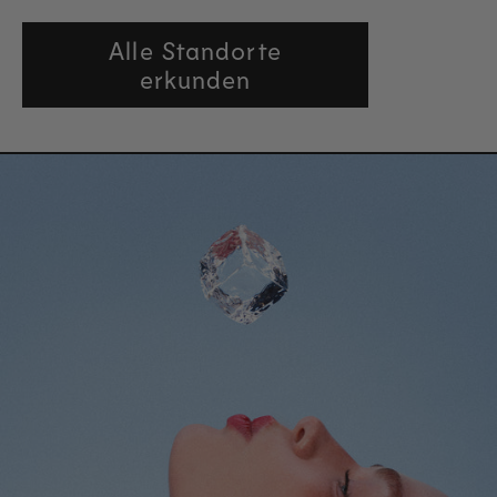
Alle Standorte
erkunden