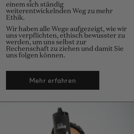
einem sich ständig
weiterentwickelnden Weg zu mehr
Ethik.
Wir haben alle Wege aufgezeigt, wie wir
uns verpflichten, ethisch bewusster zu
werden, um uns selbst zur
Rechenschaft zu ziehen und damit Sie
uns folgen können.
Mehr erfahren