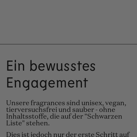
Ein bewusstes
Engagement
Unsere fragrances sind unisex, vegan,
tierversuchsfrei und sauber - ohne
Inhaltsstoffe, die auf der "Schwarzen
Liste" stehen.
Dies ist jedoch nur der erste Schritt auf