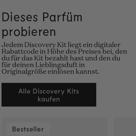
Dieses Parfüm
probieren
Jedem Discovery Kit liegt ein digitaler
Rabattcode in Höhe des Preises bei, den
du für das Kit bezahlt hast und den du
für deinen Lieblingsduft in
Originalgröße einlösen kannst.
Alle Discovery Kits
kaufen
Bestseller