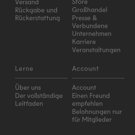
Store
Versand
Großhandel
Rückgabe und
Rückerstattung
Presse &
Verbundene
Unternehmen
Karriere
Veranstaltungen
Lerne
Account
Über uns
Account
Der vollständige
Einen Freund
Leitfaden
empfehlen
Belohnungen nur
für Mitglieder