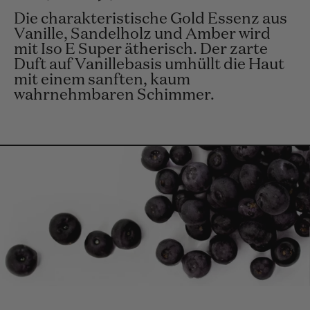
Die charakteristische Gold Essenz aus
Vanille, Sandelholz und Amber wird
mit Iso E Super ätherisch. Der zarte
Duft auf Vanillebasis umhüllt die Haut
mit einem sanften, kaum
wahrnehmbaren Schimmer.