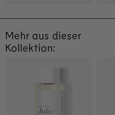
Mehr aus dieser
Kollektion: