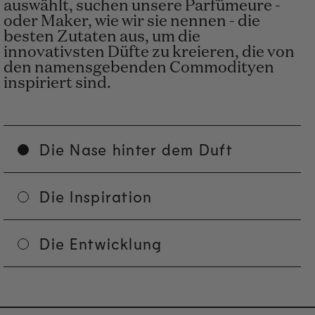
auswählt, suchen unsere Parfümeure -
oder Maker, wie wir sie nennen - die
besten Zutaten aus, um die
innovativsten Düfte zu kreieren, die von
den namensgebenden Commodityen
inspiriert sind.
Die Nase hinter dem Duft
Die Inspiration
Die Entwicklung