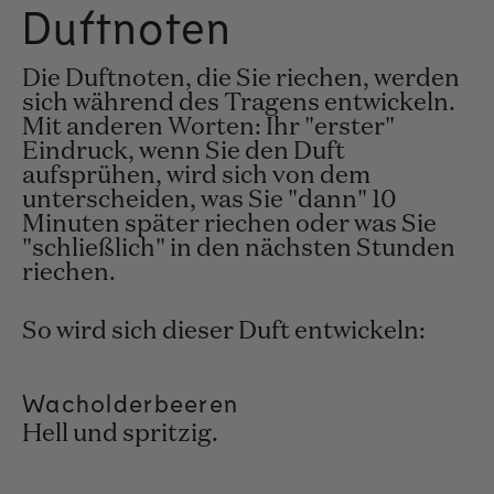
Duftnoten
Die Duftnoten, die Sie riechen, werden
sich während des Tragens entwickeln.
Mit anderen Worten: Ihr "erster"
Eindruck, wenn Sie den Duft
aufsprühen, wird sich von dem
unterscheiden, was Sie "dann" 10
Minuten später riechen oder was Sie
"schließlich" in den nächsten Stunden
riechen.
So wird sich dieser Duft entwickeln:
Wacholderbeeren
Hell und spritzig.